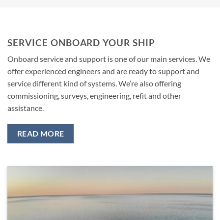
SERVICE ONBOARD YOUR SHIP
Onboard service and support is one of our main services. We
offer experienced engineers and are ready to support and
service different kind of systems. We’re also offering
commissioning, surveys, engineering, refit and other
assistance.
READ MORE