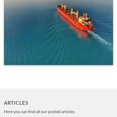
ARTICLES
Here you can find all our posted articles.