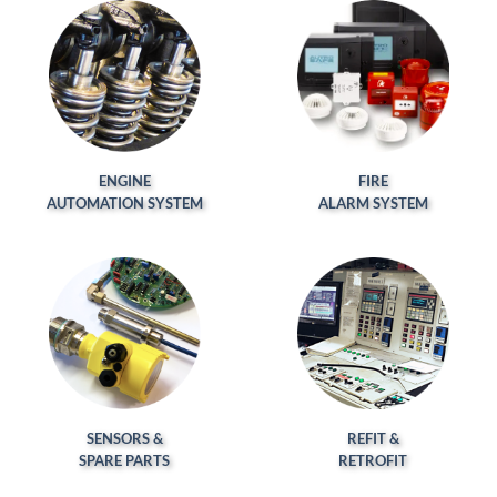
ENGINE
FIRE
AUTOMATION SYSTEM
ALARM SYSTEM
SENSORS &
REFIT &
SPARE PARTS
RETROFIT